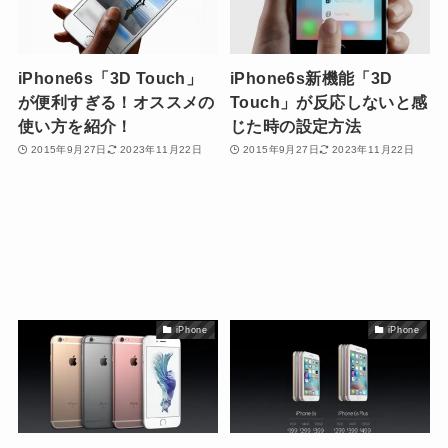
iPhone6s「3D Touch」
iPhone6s新機能「3D
が便利すぎる！オススメの
Touch」が反応しないと感
使い方を紹介！
じた時の設定方法
2015年9月27日
2023年11月22日
2015年9月27日
2023年11月22日
iPhone
iPhone