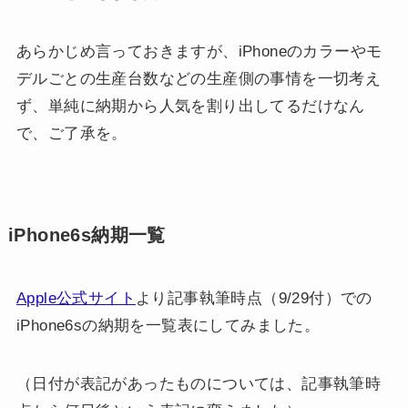
あらかじめ言っておきますが、iPhoneのカラーやモ
デルごとの生産台数などの生産側の事情を一切考え
ず、単純に納期から人気を割り出してるだけなん
で、ご了承を。
iPhone6s納期一覧
Apple公式サイト
より記事執筆時点（9/29付）での
iPhone6sの納期を一覧表にしてみました。
（日付が表記があったものについては、記事執筆時