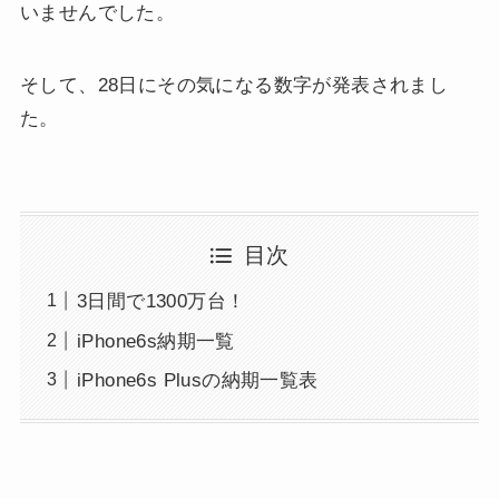
いませんでした。
そして、28日にその気になる数字が発表されまし
た。
目次
3日間で1300万台！
iPhone6s納期一覧
iPhone6s Plusの納期一覧表