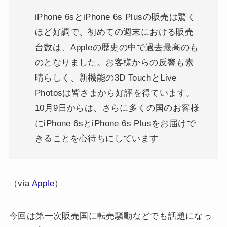
iPhone 6sとiPhone 6s Plusの販売は驚く
ほど好調で、初めての週末における販売
台数は、Appleの歴史の中で過去最高のも
のとなりました。お客様からの反響も素
晴らしく、新機能の3D TouchとLive
Photosは皆さまから好評を得ています。
10月9日からは、さらに多くの国のお客様
にiPhone 6sとiPhone 6s Plusをお届けで
きることを心待ちにしています
（via
Apple
）
今回は第一次販売国に転売騒動などでも話題になっ