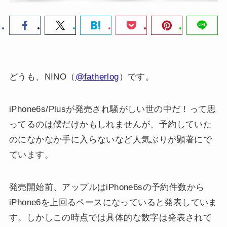
どうも、NINO（
@fatherlog
）です。
iPhone6s/Plusが発売され騒がしい世の中だ！って思
ってるのは僕だけかもしれませんが、予約していた
のになかなか手に入らないなど人気ぶりが顕著にで
ています。
発売開始前、アップルはiPhone6sの予約件数から
iPhone6を上回るペースになっていると発表していま
す。しかしこの時点では具体的な数字は発表されて