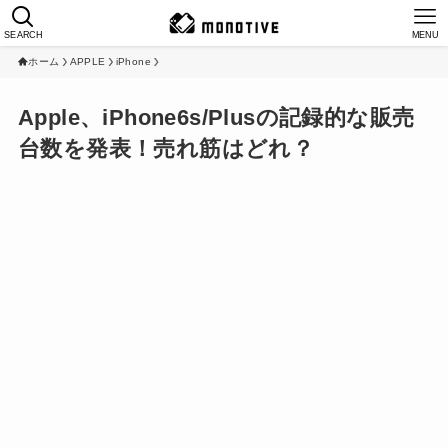
SEARCH
MENU
ホーム
APPLE
iPhone
Apple、iPhone6s/Plusの記録的な販売
台数を発表！売れ筋はどれ？