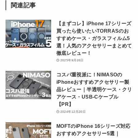
関連記事
【まずコレ】iPhone 17シリーズ
買ったら使いたいTORRASのお
すすめケース・ガラスフィルム5
選！人気のアクセサリーまとめて
徹底レビュー！
2025年9月26日
コスパ重視派に！NIMASOの
iPhoneおすすめアクセサリー製
品レビュー｜半透明ケース・クリ
アケース・USB-Cケーブル
【PR】
2024年12月20日
MOFTのiPhone 16シリーズ対応
おすすめアクセサリー5選｜