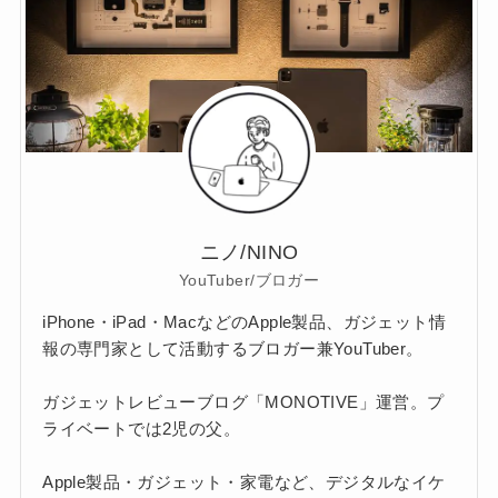
ニノ/NINO
YouTuber/ブロガー
iPhone・iPad・MacなどのApple製品、ガジェット情
報の専門家として活動するブロガー兼YouTuber。
ガジェットレビューブログ「MONOTIVE」運営。プ
ライベートでは2児の父。
Apple製品・ガジェット・家電など、デジタルなイケ