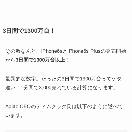
3日間で1300万台！
その数なんと、iPhone6sとiPhone6s Plusの発売開始
から
3日間で1300万台以上
！
驚異的な数字。たったの3日間で1300万台ってケタ
違い！1分間で3,000売れている計算になります。
Apple CEOのティムクック氏は以下のように述べて
います。