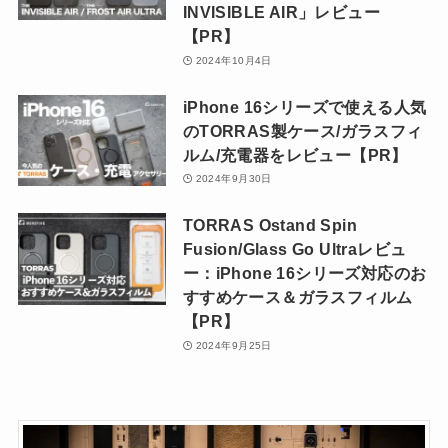
INVISIBLE AIR」レビュー
【PR】
2024年10月4日
iPhone 16シリーズで使える人気
のTORRAS製ケース/ガラスフィ
ルム/充電器をレビュー【PR】
2024年9月30日
TORRAS Ostand Spin
Fusion/Glass Go Ultraレビュ
ー：iPhone 16シリーズ対応のお
すすめケース＆ガラスフィルム
【PR】
2024年9月25日