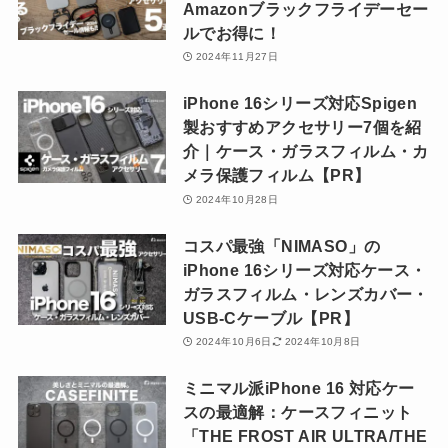
Amazonブラックフライデーセー
ルでお得に！
2024年11月27日
iPhone 16シリーズ対応Spigen
製おすすめアクセサリー7個を紹
介｜ケース・ガラスフィルム・カ
メラ保護フィルム【PR】
2024年10月28日
コスパ最強「NIMASO」の
iPhone 16シリーズ対応ケース・
ガラスフィルム・レンズカバー・
USB-Cケーブル【PR】
2024年10月6日
2024年10月8日
ミニマル派iPhone 16 対応ケー
スの最適解：ケースフィニット
「THE FROST AIR ULTRA/THE