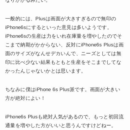
なりかかるみたい。
一般的には、Plusは画面が大きすぎるので無印の
iPhone6sにするといった意見は多いようです。
iPhone6sの生産は力をいれ在庫量を増やしたのでそ
こまで納期がかからない、反対にiPhone6s Plusは画
面のサイズがなんせデカいんで、ニーズとしては無
印に比べ少ない結果もともと生産をそこまでしてな
かったんじゃないかとは思います。
ちなみに僕はiPhone 6s Plus派です。画面が大きい
方が絶対によい！
iPhone6s Plusも絶対人気があるので、もっと初回流
通量を増やした方がいいと思うんですけどねー。