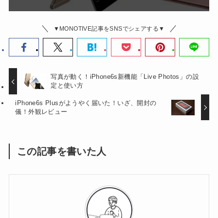
▼MONOTIVE記事をSNSでシェアする▼
写真が動く！iPhone6s新機能「Live Photos」の設
定と使い方
iPhone6s Plusがようやく届いた！いざ、開封の
儀！外観レビュー
この記事を書いた人