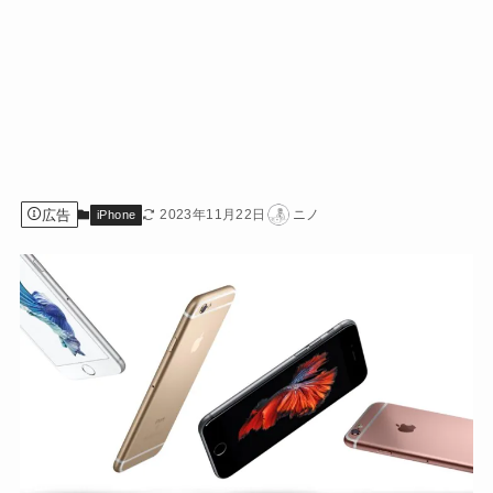
広告
2023年11月22日
ニノ
iPhone