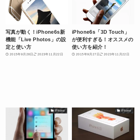
写真が動く！iPhone6s新
iPhone6s「3D Touch」
機能「Live Photos」の設
が便利すぎる！オススメの
定と使い方
使い方を紹介！
2015年9月28日
2023年11月22日
2015年9月27日
2023年11月22日
iPhone
iPhone