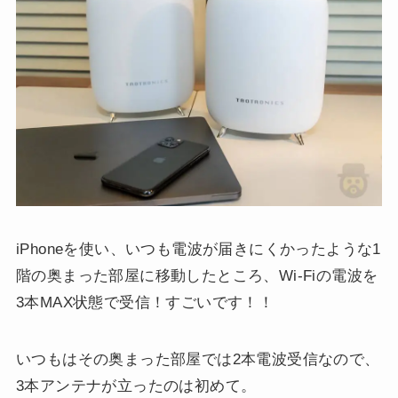
iPhoneを使い、いつも電波が届きにくかったような1
階の奥まった部屋に移動したところ、Wi-Fiの電波を
3本MAX状態で受信！すごいです！！
いつもはその奥まった部屋では2本電波受信なので、
3本アンテナが立ったのは初めて。