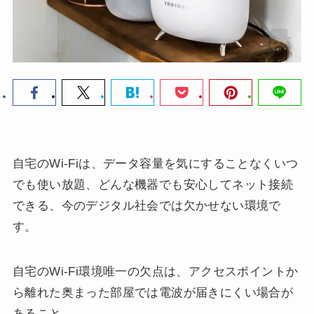
自宅のWi-Fiは、データ容量を気にすることなくいつ
でも使い放題、どんな機器でも安心してネット接続
できる、今のデジタル社会では欠かせない環境で
す。
自宅のWi-Fi環境唯一の欠点は、アクセスポイントか
ら離れた奥まった部屋では電波が届きにくい場合が
あること。