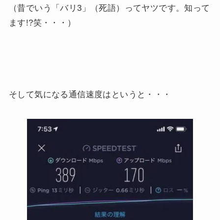
（昔でいう「バリ3」（死語）ってヤツです。知って
ます!?笑・・・）
そして気になる通信速度はというと・・・