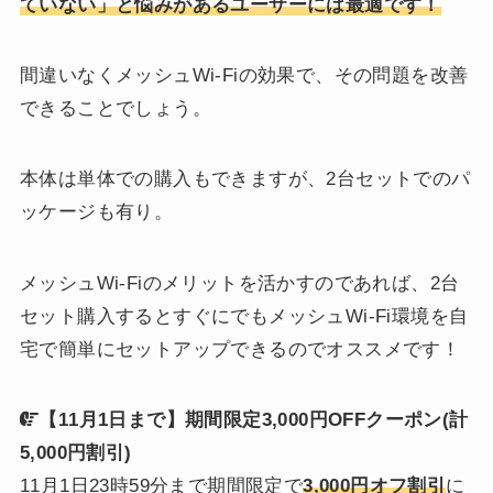
ていない」と悩みがあるユーザーには最適です！
間違いなくメッシュWi-Fiの効果で、その問題を改善
できることでしょう。
本体は単体での購入もできますが、2台セットでのパ
ッケージも有り。
メッシュWi-Fiのメリットを活かすのであれば、2台
セット購入するとすぐにでもメッシュWi-Fi環境を自
宅で簡単にセットアップできるのでオススメです！
【
11月1日まで】期間限定3,000円OFFクーポン(計
5,000円割引)
11月1日23時59分まで期間限定で
3,000円オフ割引
に