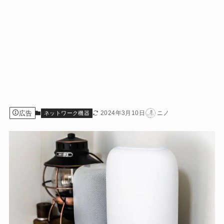
広告
2024年3月10日
ニノ
ネットワーク機器