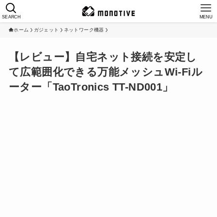
SEARCH
MENU
ホーム
ガジェット
ネットワーク機器
【レビュー】自宅ネット接続を安定し
て広範囲化できる万能メッシュWi-Fiル
ーター「TaoTronics TT-ND001」