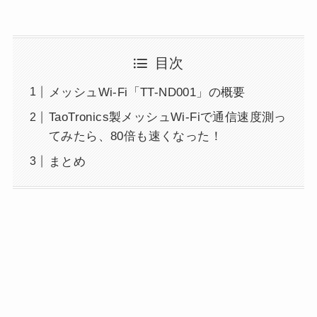
目次
メッシュWi-Fi「TT-ND001」の概要
TaoTronics製メッシュWi-Fiで通信速度測っ
てみたら、80倍も速くなった！
まとめ