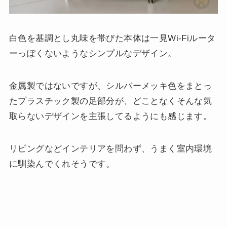
白色を基調とし丸味を帯びた本体は一見Wi-Fiルータ
ーっぽくないようなシンプルなデザイン。
金属製ではないですが、シルバーメッキ色をまとっ
たプラスチック製の足部分が、どことなくそんな気
取らないデザインを主張してるようにも感じます。
リビングなどインテリアを問わず、うまく室内環境
に馴染んでくれそうです。