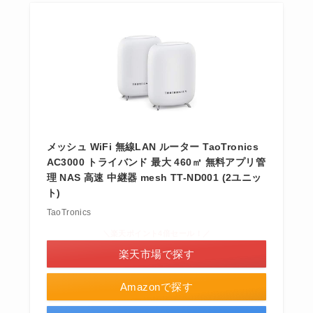
メッシュ WiFi 無線LAN ルーター TaoTronics
AC3000 トライバンド 最大 460㎡ 無料アプリ管
理 NAS 高速 中継器 mesh TT-ND001 (2ユニッ
ト)
TaoTronics
＼楽天ポイント4倍セール！／
楽天市場で探す
Amazonで探す