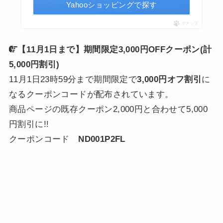
Yahooショッピングで探す
ポチップ
【
11月1日まで】期間限定3,000円OFFクーポン(計
5,000円割引)
11月1日23時59分まで期間限定で
3,000円オフ割引
に
なるクーポンコードが配布されています。
商品ページの既存クーポン2,000円と合わせて5,000
円割引に!!
クーポンコード
ND001P2FL