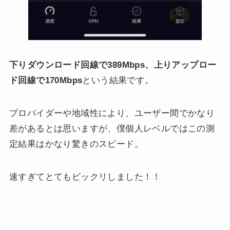
下りダウンロード回線で389Mbps、上りアップロー
ド回線で170Mbps
という結果です。
プロバイダーや地域性により、ユーザー間でかなり
差があるとは思いますが、僕個人レベルではこの測
定結果はかなり驚きのスピード。
速すぎてとてもビックリしました！！