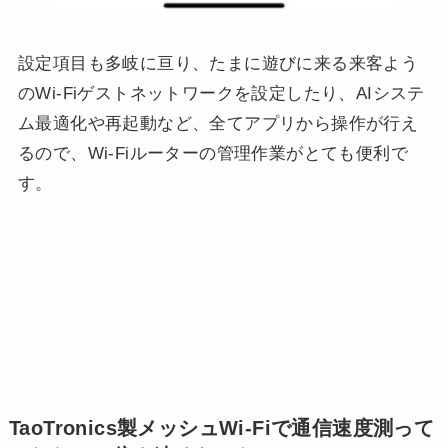
設定項目も多岐に亘り、たまに遊びに来る来客よう
のWi-Fiゲストネットワークを設定したり、AIシステ
ム最適化や再起動など、全てアプリから操作が行え
るので、Wi-Fiルーターの管理作業がとても便利で
す。
TaoTronics製メッシュWi-Fiで通信速度測って