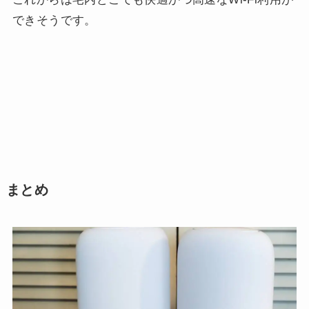
できそうです。
まとめ