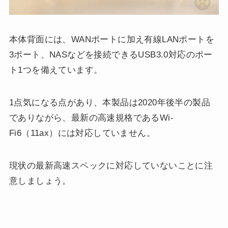
本体背面には、WANポートに加え有線LANポートを
3ポート、NASなどを接続できるUSB3.0対応のポー
ト1つを備えています。
1点気になる点があり、本製品は2020年後半の製品
でありながら、最新の高速規格であるWi-
Fi6（11ax）には対応していません。
現状の最新高速スペックに対応していないことに注
意しましょう。