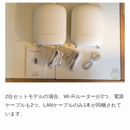
2台セットモデルの場合、Wi-Fiルーターが2つ、電源
ケーブルも2つ、LANケーブルのみ1本が同梱されて
います。