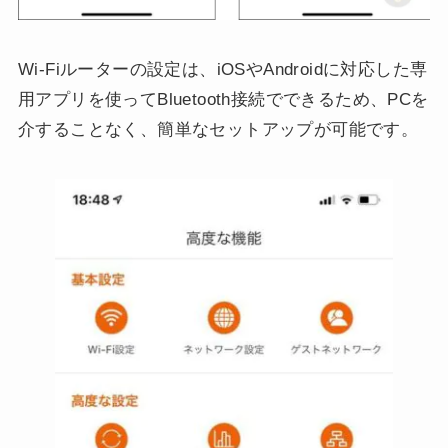
Wi-Fiルーターの設定は、iOSやAndroidに対応した専
用アプリを使ってBluetooth接続でできるため、PCを
介することなく、簡単なセットアップが可能です。