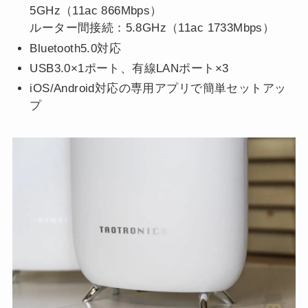
5GHz（11ac 866Mbps）
ルーター間接続：5.8GHz（11ac 1733Mbps）
Bluetooth5.0対応
USB3.0×1ポート、有線LANポート×3
iOS/Android対応の専用アプリで簡単セットアッ
プ