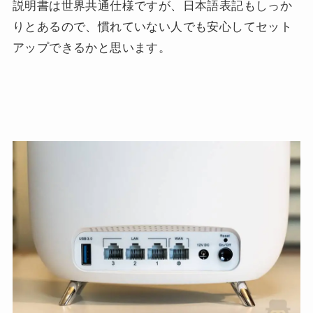
説明書は世界共通仕様ですが、日本語表記もしっか
りとあるので、慣れていない人でも安心してセット
アップできるかと思います。