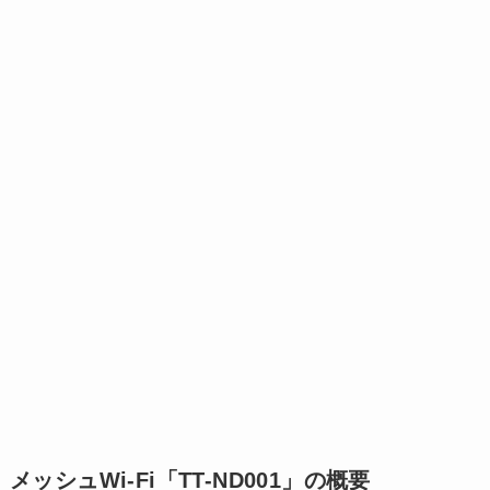
メッシュWi-Fi「TT-ND001」の概要