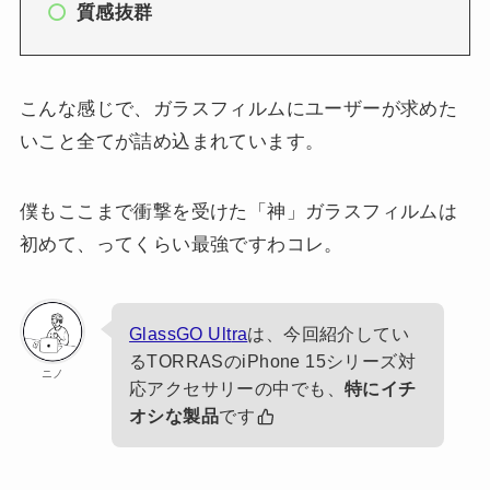
質感抜群
こんな感じで、ガラスフィルムにユーザーが求めた
いこと全てが詰め込まれています。
僕もここまで衝撃を受けた「神」ガラスフィルムは
初めて、ってくらい最強ですわコレ。
GlassGO Ul
t
ra
は、今回紹介してい
るTORRASのiPhone 15シリーズ対
ニノ
応アクセサリーの中でも、
特にイチ
オシな製品
です