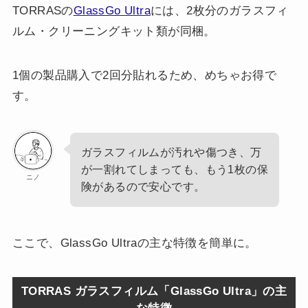
TORRASの
GlassGo Ultra
には、2枚分のガラスフィ
ルム・クリーニングキット類が同梱。
1個の製品購入で2回分貼れるため、めちゃお得で
す。
ガラスフィルムが汚れや傷つき、万
が一割れてしまっても、もう1枚の保
ニノ
険があるので安心です。
ここで、GlassGo Ultraの主な特徴を簡単に。
TORRAS ガラスフィルム「GlassGo Ultra」の主