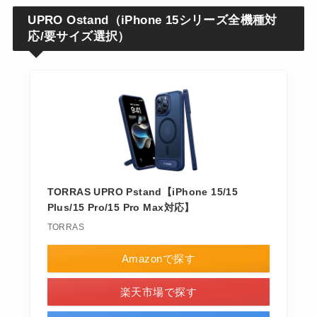
UPRO Ostand（iPhone 15シリーズ全機種対
応/要サイズ選択）
TORRAS UPRO Pstand【iPhone 15/15
Plus/15 Pro/15 Pro Max対応】
TORRAS
Amazonで探す
楽天市場で探す