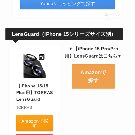
Yahooショッピングで探す
ポチップ
LensGuard
（iPhone 15シリーズサイズ別）
▼【iPhone 15 Pro/Pro
用】LensGuardはこちら▼
Amazonで
探す
【iPhone 15/15
Plus用】TORRAS
LensGuard
TORRAS
Amazonで探
す