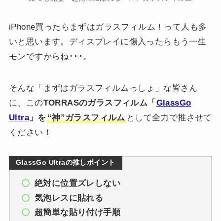
iPhone買ったらまずはガラスフィルム！って人も多
いと思います。ディスプレイに傷入ったらもう一生
モンですからね･･･。
そんな「まずはガラスフィルムっしょ」な皆さん
に、この
TORRASのガラスフィルム「
GlassGo
Ultra
」を
“神”ガラスフィルム
として全力で推させて
ください！
GlassGo Ultraの推しポイント
絶対に位置ズレしない
気泡レスに貼れる
超簡単な貼り付け手順