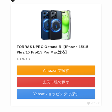
TORRAS UPRO Ostand R【iPhone 15/15
Plus/15 Pro/15 Pro Max対応】
TORRAS
Amazonで探す
楽天市場で探す
Yahooショッピングで探す
ポチップ