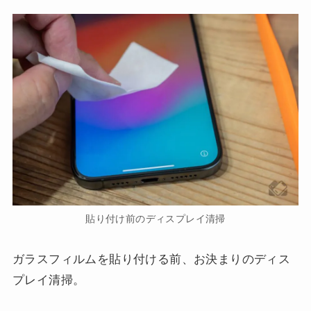
貼り付け前のディスプレイ清掃
ガラスフィルムを貼り付ける前、お決まりのディス
プレイ清掃。