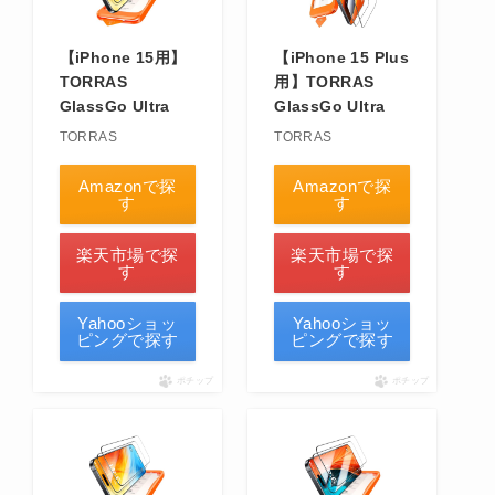
【iPhone 15用】
【iPhone 15 Plus
TORRAS
用】TORRAS
GlassGo Ultra
GlassGo Ultra
TORRAS
TORRAS
Amazonで探
Amazonで探
す
す
楽天市場で探
楽天市場で探
す
す
Yahooショッ
Yahooショッ
ピングで探す
ピングで探す
ポチップ
ポチップ