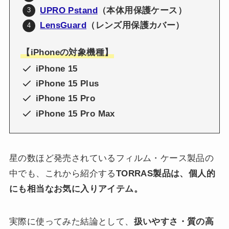
UPRO Pstand
（本体用保護ケース）
LensGuard
（レンズ用保護カバー）
【iPhoneの対象機種】
iPhone 15
iPhone 15 Plus
iPhone 15 Pro
iPhone 15 Pro Max
星の数ほど発売されているフィルム・ケース製品の
中でも、これから紹介する
TORRAS製品は、個人的
にも相当なお気に入りアイテム。
実際に使ってみた結論として、
扱いやすさ・質の高