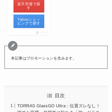
楽天市場で探
す
Yahooショッ
ピングで探す
ポチップ
本記事はプロモーションを含みます。
目次
TORRAS GlassGO Ultra：位置ズレなし！