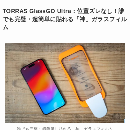
TORRAS GlassGO Ultra：位置ズレなし！誰
でも完璧・超簡単に貼れる「神」ガラスフィル
ム
誰でも完璧・超簡単に貼れる「神」ガラスフィルム