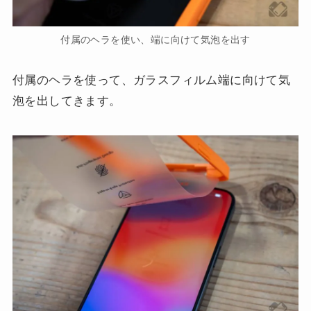
付属のヘラを使い、端に向けて気泡を出す
付属のヘラを使って、ガラスフィルム端に向けて気
泡を出してきます。