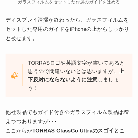
ガラスフィルムをセットした付属のガイドをはめる
ディスプレイ清掃が終わったら、ガラスフィルムを
セットした専用のガイドをiPhoneの上からしっかり
と被せます。
TORRASロゴや英語文字が書いてあると
思うので間違いないとは思いますが、
上
下反対にならないように注意
しましょ
う！
他社製品でもガイド付きのガラスフィルム製品は増
えつつありますが･･･
ここからが
TORRAS GlassGo Ultraのスゴイとこ