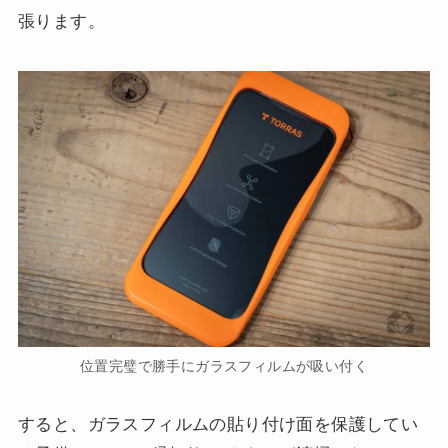
張ります。
位置完璧で勝手にガラスフィルムが吸い付く
すると、ガラスフィルムの貼り付け面を保護してい