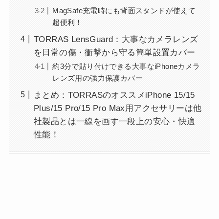
MagSafe充電時にも背面スタンドが使えて
超便利！
TORRAS LensGuard：大事なカメラレンズ
を日常の傷・衝撃から守る簡単設置カバー
約3分で貼り付けできる大事なiPhoneカメラ
レンズ用の強力保護カバー
まとめ：TORRASのオススメiPhone 15/15
Plus/15 Pro/15 Pro Max用アクセサリーは他
社製品とは一線を画す一段上の安心・快適
性能！