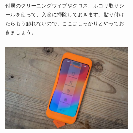
付属のクリーニングワイプやクロス、ホコリ取りシ
ールを使って、入念に掃除しておきます。貼り付け
たらもう触れないので、ここはしっかりとやってお
きましょう。