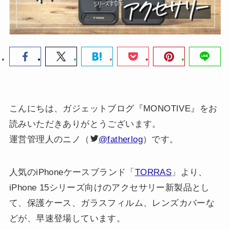
こんにちは、ガジェットブログ『MONOTIVE』をお
読みいただきありがとうございます。
運営管理人のニノ（
@fatherlog
）です。
人気のiPhoneケースブランド「
TORRAS
」より、
iPhone 15シリーズ向けのアクセサリー新製品とし
て、保護ケース、ガラスフィルム、レンズカバーな
どが、早速登場しています。