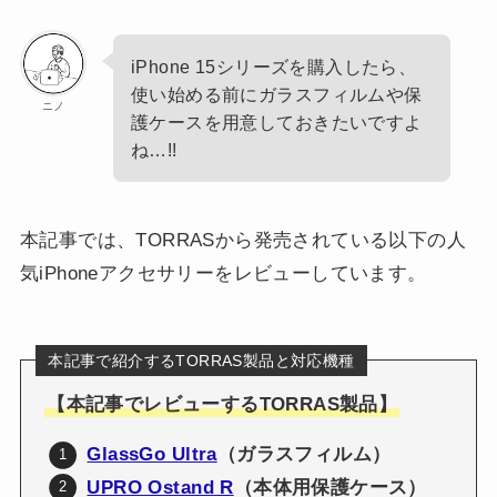
iPhone 15シリーズを購入したら、
使い始める前にガラスフィルムや保
ニノ
護ケースを用意しておきたいですよ
ね…!!
本記事では、TORRASから発売されている以下の人
気iPhoneアクセサリーをレビューしています。
本記事で紹介するTORRAS製品と対応機種
【本記事でレビューするTORRAS製品】
GlassGo Ultra
（ガラスフィルム）
UPRO Ostand R
（本体用保護ケース）