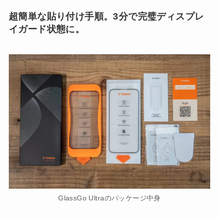
超簡単な貼り付け手順。3分で完璧ディスプレ
イガード状態に。
GlassGo Ultraのパッケージ中身