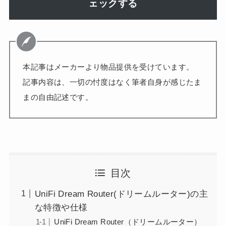
ェックする
本記事はメーカーより物品提供を受けています。
記事内容は、一切の忖度はなく筆者自身が感じたま
まの自由記述です。
目次
UniFi Dream Router(ドリームルーター)の主
な特徴や仕様
UniFi Dream Router（ドリームルーター）