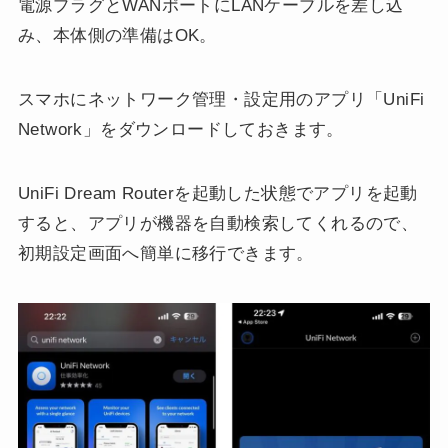
電源プラグとWANポートにLANケーブルを差し込
み、本体側の準備はOK。
スマホにネットワーク管理・設定用のアプリ「UniFi
Network」をダウンロードしておきます。
UniFi Dream Routerを起動した状態でアプリを起動
すると、アプリが機器を自動検索してくれるので、
初期設定画面へ簡単に移行できます。