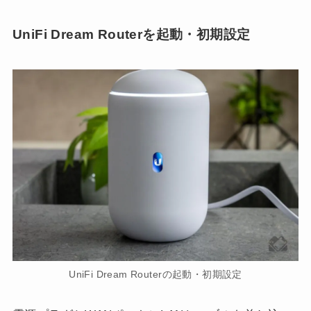
UniFi Dream Routerを起動・初期設定
UniFi Dream Routerの起動・初期設定