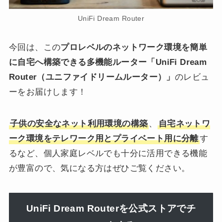
UniFi Dream Router
今回は、この
プロレベルのネットワーク環境を簡単
に自宅へ構築できる多機能ルーター「UniFi Dream
Router（ユニファイドリームルーター）」
のレビュ
ーをお届けします！
子供の安全なネット利用環境の構築
、
自宅ネットワ
ーク環境をテレワーク用とプライベート用に分離
す
るなど、個人家庭レベルでも十分に活用できる機能
が豊富ので、気になる方はぜひご覧ください。
UniFi Dream Routerを公式ストアでチ