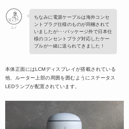
ちなみに電源ケーブルは海外コンセ
ントプラグ仕様のものが同梱されて
ニノ
いましたが･･･パッケージ外で日本仕
様のコンセントプラグ対応したケー
ブルが一緒に送られてきました！
本体正面にはLCMディスプレイが搭載されている
他、ルーター上部の周囲を囲むようにステータス
LEDランプが配置されています。