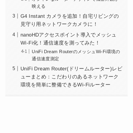
映える
G4 Instant カメラを追加！自宅リビングの
見守り用ネットワークカメラに！
nanoHDアクセスポイント導入でメッシュ
Wi-Fi化！通信速度を測ってみた！
UniFi Dream RouterのメッシュWi-Fi環境の
通信速度測定
UniFi Dream Router(ドリームルーター)レビ
ューまとめ：こだわりのあるネットワーク
環境を簡単に整備できるWi-Fiルーター