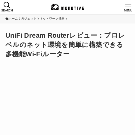
SEARCH
MENU
ホーム
ガジェット
ネットワーク機器
UniFi Dream Routerレビュー：プロレ
ベルのネット環境を簡単に構築できる
多機能Wi-Fiルーター