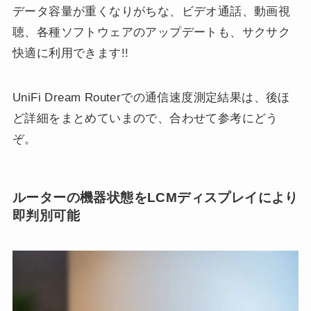
データ容量が重くなりがちな、ビデオ通話、動画視
聴、各種ソフトウェアのアップデートも、サクサク
快適に利用できます!!
UniFi Dream Routerでの通信速度測定結果は、後ほ
ど詳細をまとめていまので、合わせて参考にどう
ぞ。
ルーターの機器状態をLCMディスプレイにより
即判別可能