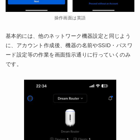
操作画面は英語
基本的には、他のネットワーク機器設定と同じよう
に、アカウント作成後、機器の名前やSSID・パスワ
ード設定等の作業を画面指示通りに行っていくのみ
です。