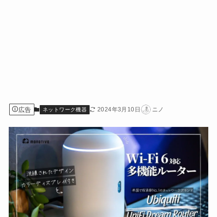
広告
2024年3月10日
ニノ
ネットワーク機器