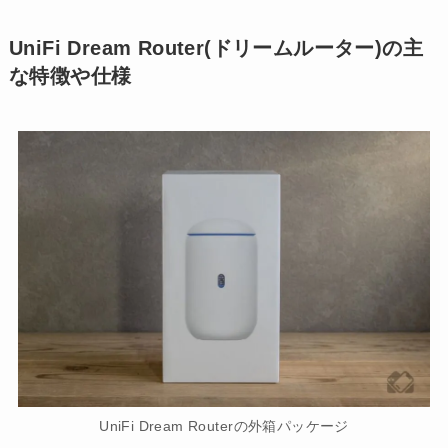
UniFi Dream Router(ドリームルーター)の主
な特徴や仕様
UniFi Dream Routerの外箱パッケージ