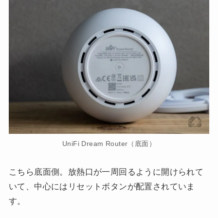
UniFi Dream Router（底面）
こちら底面側。放熱口が一周回るように開けられて
いて、中心にはリセットボタンが配置されていま
す。