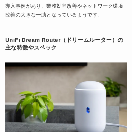
導入事例があり、業務効率改善やネットワーク環境
改善の大きな一助となっているようです。
UniFi Dream Router（ドリームルーター）の
主な特徴やスペック