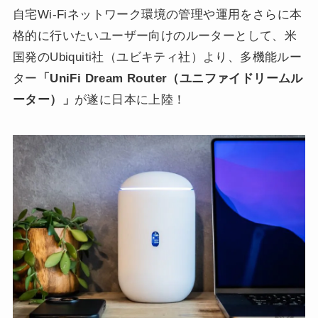
自宅Wi-Fiネットワーク環境の管理や運用をさらに本
格的に行いたいユーザー向けのルーターとして、米
国発のUbiquiti社（ユビキティ社）より、多機能ルー
ター
「UniFi Dream Router（ユニファイドリームル
ーター）」
が遂に日本に上陸！