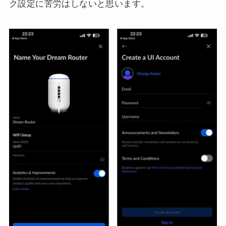
ク設定に苦労はしないと思います。