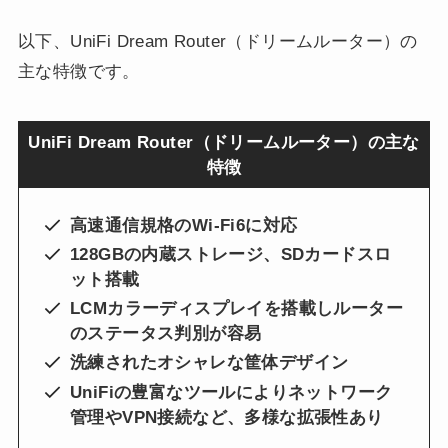
以下、UniFi Dream Router（ドリームルーター）の
主な特徴です。
UniFi Dream Router（ドリームルーター）の主な
特徴
高速通信規格のWi-Fi6に対応
128GBの内蔵ストレージ、SDカードスロ
ット搭載
LCMカラーディスプレイを搭載しルーター
のステータス判別が容易
洗練されたオシャレな筐体デザイン
UniFiの豊富なツールによりネットワーク
管理やVPN接続など、多様な拡張性あり