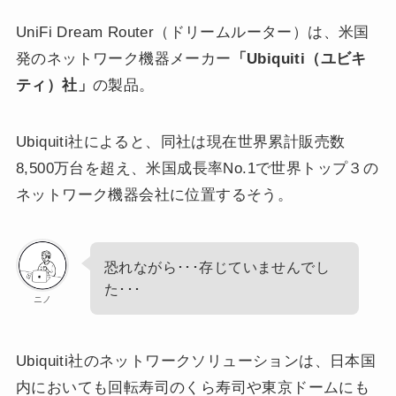
UniFi Dream Router（ドリームルーター）は、米国
発のネットワーク機器メーカー
「Ubiquiti（ユビキ
ティ）社」
の製品。
Ubiquiti社によると、同社は現在世界累計販売数
8,500万台を超え、米国成長率No.1で世界トップ３の
ネットワーク機器会社に位置するそう。
恐れながら･･･存じていませんでし
た･･･
ニノ
Ubiquiti社のネットワークソリューションは、日本国
内においても回転寿司のくら寿司や東京ドームにも