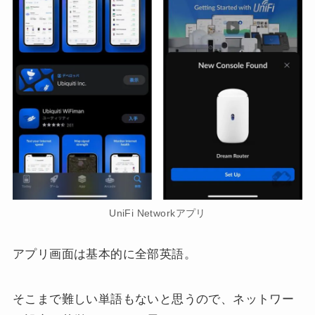
UniFi Networkアプリ
アプリ画面は基本的に全部英語。
そこまで難しい単語もないと思うので、ネットワー