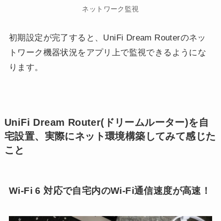
ネットワーク監視
初期設定が完了すると、UniFi Dream Routerのネッ
トワーク機器状況をアプリ上で監視できるようにな
ります。
UniFi Dream Router(ドリームルーター)を自
宅設置、実際にネット環境構築してみて感じた
こと
Wi-Fi 6 対応で自宅内のWi-Fi通信速度が高速！