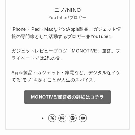
ニノ/NINO
YouTuber/ブロガー
iPhone・iPad・MacなどのApple製品、ガジェット情
報の専門家として活動するブロガー兼YouTuber。
ガジェットレビューブログ「MONOTIVE」運営。プ
ライベートでは2児の父。
Apple製品・ガジェット・家電など、デジタルなイケ
てる"モノ"を探すことが人生のスパイス。
MONOTIVE/運営者の詳細はコチラ