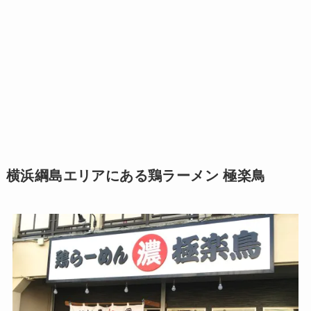
横浜綱島エリアにある鶏ラーメン 極楽鳥