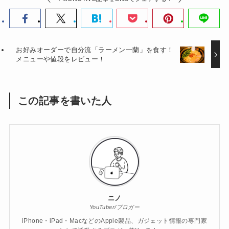
お好みオーダーで自分流「ラーメン一蘭」を食す！
メニューや値段をレビュー！
この記事を書いた人
ニノ
YouTuber/ブロガー
iPhone・iPad・MacなどのApple製品、ガジェット情報の専門家