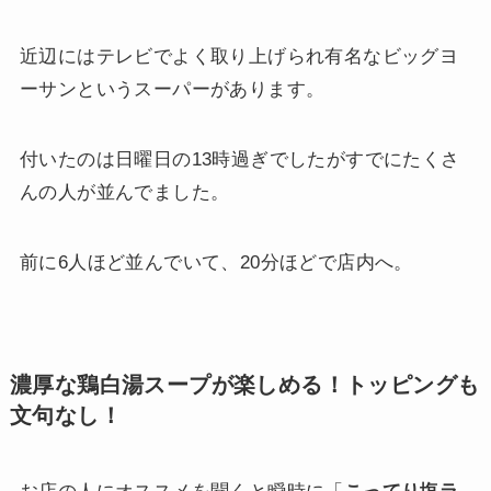
近辺にはテレビでよく取り上げられ有名なビッグヨ
ーサンというスーパーがあります。
付いたのは日曜日の13時過ぎでしたがすでにたくさ
んの人が並んでました。
前に6人ほど並んでいて、20分ほどで店内へ。
濃厚な鶏白湯スープが楽しめる！トッピングも
文句なし！