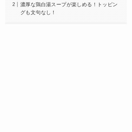
濃厚な鶏白湯スープが楽しめる！トッピン
グも文句なし！