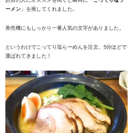
お店の人にオススメを聞くと瞬時に「
こってり塩ラ
ーメン
」を推してくれました。
券売機にもしっかり一番人気の文字がありました。
というわけでこってり塩らーめんを注文。5分ほどで
運ばれてきました！