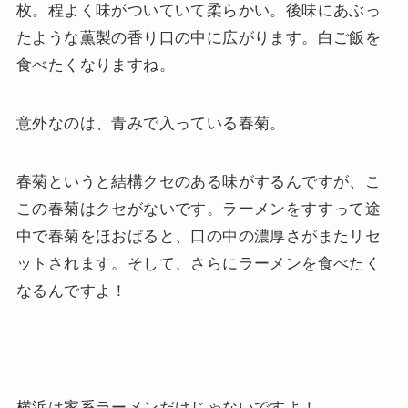
枚。程よく味がついていて柔らかい。後味にあぶっ
たような薫製の香り口の中に広がります。白ご飯を
食べたくなりますね。
意外なのは、青みで入っている春菊。
春菊というと結構クセのある味がするんですが、こ
この春菊はクセがないです。ラーメンをすすって途
中で春菊をほおばると、口の中の濃厚さがまたリセ
ットされます。そして、さらにラーメンを食べたく
なるんですよ！
横浜は家系ラーメンだけじゃないですよ！