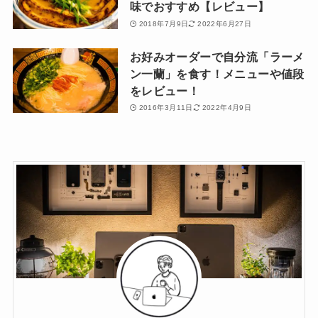
味でおすすめ【レビュー】
2018年7月9日
2022年6月27日
お好みオーダーで自分流「ラーメ
ン一蘭」を食す！メニューや値段
をレビュー！
2016年3月11日
2022年4月9日