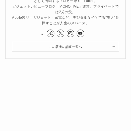
として活動するブロガー兼YouTuber。
ガジェットレビューブログ「MONOTIVE」運営。プライベートで
は2児の父。
Apple製品・ガジェット・家電など、デジタルなイケてる"モノ"を
探すことが人生のスパイス。
この著者の記事一覧へ