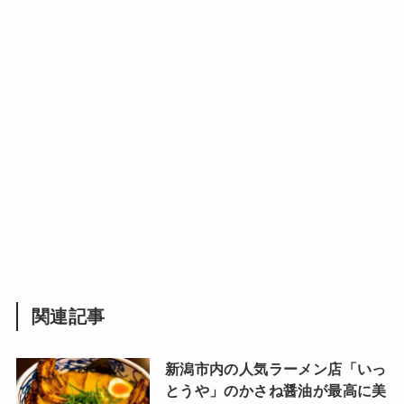
関連記事
新潟市内の人気ラーメン店「いっ
とうや」のかさね醤油が最高に美