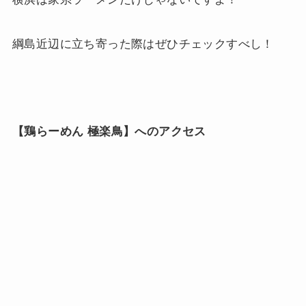
綱島近辺に立ち寄った際はぜひチェックすべし！
【鶏らーめん 極楽鳥】へのアクセス