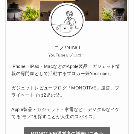
ニノ/NINO
YouTuber/ブロガー
iPhone・iPad・MacなどのApple製品、ガジェット情
報の専門家として活動するブロガー兼YouTuber。
ガジェットレビューブログ「MONOTIVE」運営。プ
ライベートでは2児の父。
Apple製品・ガジェット・家電など、デジタルなイケ
てる"モノ"を探すことが人生のスパイス。
MONOTIVE/運営者の詳細はコチラ