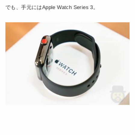
でも、手元にはApple Watch Series 3。