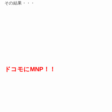
その結果・・・
ドコモにMNP！！