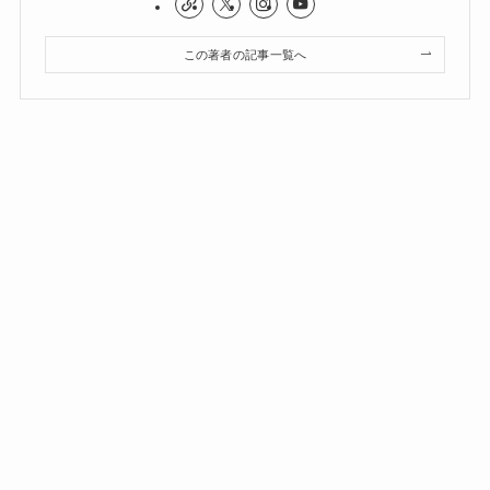
この著者の記事一覧へ