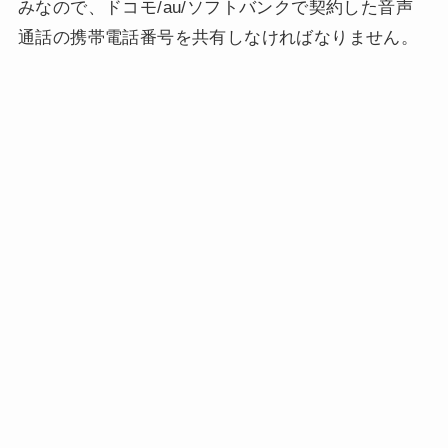
みなので、ドコモ/au/ソフトバンクで契約した音声
通話の携帯電話番号を共有しなければなりません。