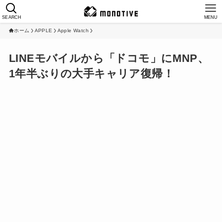
SEARCH
MENU
ホーム
APPLE
Apple Watch
LINEモバイルから「ドコモ」にMNP、
1年半ぶりの大手キャリア復帰！