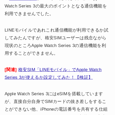
Watch Series 3の最大のポイントとなる通信機能を
利用できませんでした。
LINEモバイルであれこれ通信機能が利用できるか試
してみたんですが、格安SIMユーザーは残念ながら
現状のところApple Watch Series 3の通信機能を利
用することができません。
[関連]
格安
SIM
「
LINE
モバイル」で
Apple Watch
Series 3
が使えるか設定してみた！【検証】
Apple Watch Series 3にはeSIMを搭載しています
が、直接自分自身でSIMカードの抜き差しをするこ
とができない他、iPhoneの電話番号を共有する仕組