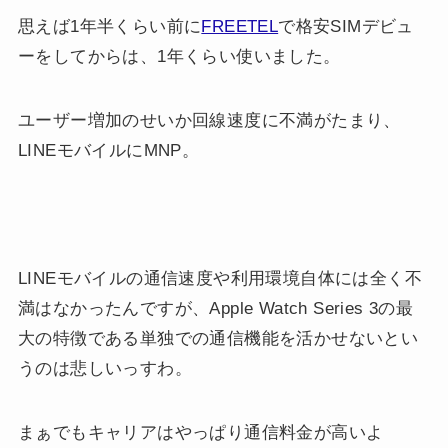
思えば1年半くらい前に
FREETEL
で格安SIMデビュ
ーをしてからは、1年くらい使いました。
ユーザー増加のせいか回線速度に不満がたまり、
LINEモバイルにMNP。
LINEモバイルの通信速度や利用環境自体には全く不
満はなかったんですが、Apple Watch Series 3の最
大の特徴である単独での通信機能を活かせないとい
うのは悲しいっすわ。
まぁでもキャリアはやっぱり通信料金が高いよ