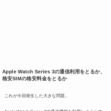
Apple Watch Series 3の通信利用をとるか、
格安SIMの格安料金をとるか
これが今回発生した大きな問題。