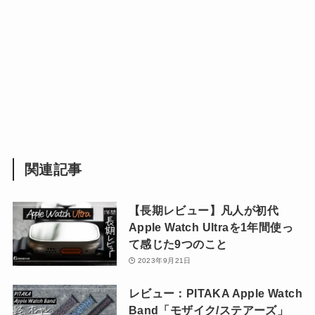
関連記事
【長期レビュー】凡人が初代
Apple Watch Ultraを1年間使っ
て感じた9つのこと
2023年9月21日
レビュー：PITAKA Apple Watch
Band「モザイク/ステアーズ」