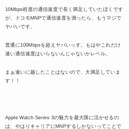
10Mbps程度の通信速度で長く満足していたぼくです
が、ドコモMNPで通信速度を測ったら、もうマジで
ヤバいです。
普通に100Mbpsを超えヤバいっす。もはやこれだけ
速い通信速度はいらないんじゃないかレベル。
まぁ速いに越したことはないので、大満足していま
す！！
Apple Watch Series 3の魅力を最大限に活かせるの
は、やはりキャリアにMNPするしかないってことで