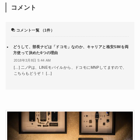
コメント
コメント一覧
（1件）
どうして、部長ナビは「ドコモ」なのか、キャリアと格安SIMを両
方使って決めた6つの理由
2018年3月8日 5:44 AM
[…] 二ノPは、LINEモバイルから、ドコモにMNPしてますので、
こちらもどうぞ！ […]