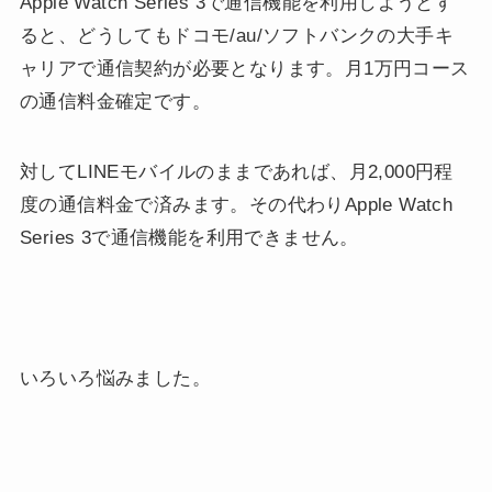
Apple Watch Series 3で通信機能を利用しようとす
ると、どうしてもドコモ/au/ソフトバンクの大手キ
ャリアで通信契約が必要となります。月1万円コース
の通信料金確定です。
対してLINEモバイルのままであれば、月2,000円程
度の通信料金で済みます。その代わりApple Watch
Series 3で通信機能を利用できません。
いろいろ悩みました。