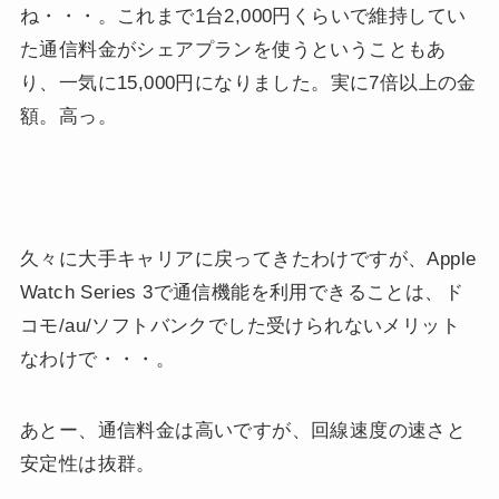
ね・・・。これまで1台2,000円くらいで維持してい
た通信料金がシェアプランを使うということもあ
り、一気に15,000円になりました。実に7倍以上の金
額。高っ。
久々に大手キャリアに戻ってきたわけですが、Apple
Watch Series 3で通信機能を利用できることは、ド
コモ/au/ソフトバンクでした受けられないメリット
なわけで・・・。
あとー、通信料金は高いですが、回線速度の速さと
安定性は抜群。