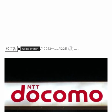
広告
2023年11月22日
ニノ
Apple Watch