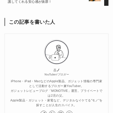
護してくれる安心感が抜群！
この記事を書いた人
ニノ
YouTuber/ブロガー
iPhone・iPad・MacなどのApple製品、ガジェット情報の専門家
として活動するブロガー兼YouTuber。
ガジェットレビューブログ「MONOTIVE」運営。プライベートで
は2児の父。
Apple製品・ガジェット・家電など、デジタルなイケてる"モノ"を
探すことが人生のスパイス。