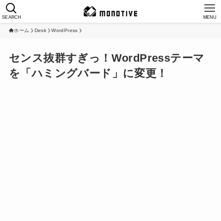
SEARCH
MENU
ホーム
Desk
WordPress
センス抜群すぎっ！WordPressテーマ
を「ハミングバード」に変更！