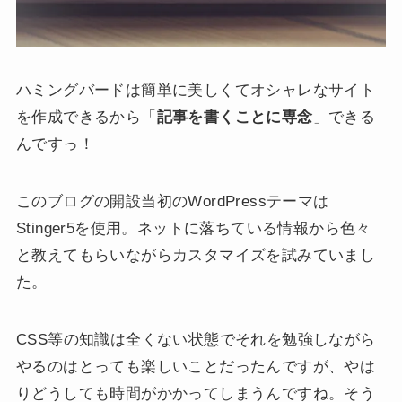
ハミングバードは簡単に美しくてオシャレなサイト
を作成できるから「
記事を書くことに専念
」できる
んですっ！
このブログの開設当初のWordPressテーマは
Stinger5を使用。ネットに落ちている情報から色々
と教えてもらいながらカスタマイズを試みていまし
た。
CSS等の知識は全くない状態でそれを勉強しながら
やるのはとっても楽しいことだったんですが、やは
りどうしても時間がかかってしまうんですね。そう