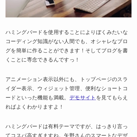
ハミングバードを使用することによりぼくみたいな
コーディング知識がない人間でも、オシャレなブロ
グを簡単に作ることができます！そしてブログを書
くことに専念できるんですっ！
アニメーション表示以外にも、トップページのスラ
イダー表示、ウィジェット管理、便利なショートコ
ードといった機能も満載。
デモサイト
を見てもらえ
ればよくわかりますよ！
ハミングバードは有料テーマですが、はっきり言っ
てコスパ高すぎますね。矢野さんのスマートなデザ