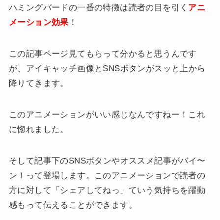
ハミングバードの一番の特徴は読者の目を引く
アニ
メーション効果
！
この記事ページ見てもらって分かると思うんです
が、アイキャッチ画像とSNSボタンがスッと上から
降りてきます。
このアニメーションがいい感じなんですねー！これ
に惚れました。
そして記事下のSNSボタンやオススメ記事がバイ〜
ン！って登場します。このアニメーションで読者の
方に対して「シェアしてねっ」ていう気持ちを躍動
感もって伝えることができます。