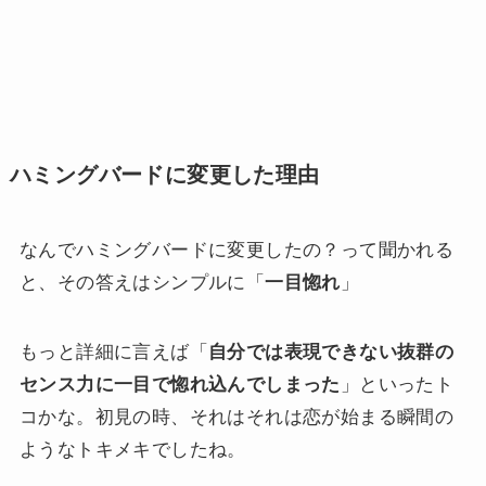
ハミングバードに変更した理由
なんでハミングバードに変更したの？って聞かれる
と、その答えはシンプルに「
一目惚れ
」
もっと詳細に言えば「
自分では表現できない抜群の
センス力に一目で惚れ込んでしまった
」といったト
コかな。初見の時、それはそれは恋が始まる瞬間の
ようなトキメキでしたね。