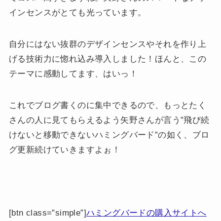
インセンスがとても光っています。
自分にはない抜群のデザインセンスやそれを作り上
げる技術力に惚れ込み導入しました！ほんと、この
テーマに感動してます、はいっ！
これでブログ書くのに集中できるので、もっとたく
さんの人に見てもらえるよう矢野さんが言う”飛び続
けないと移動できないハミングバード”の如く、ブロ
グ更新続けていきますよぉ！
[btn class=”simple”]
ハミングバードの購入サイトへ