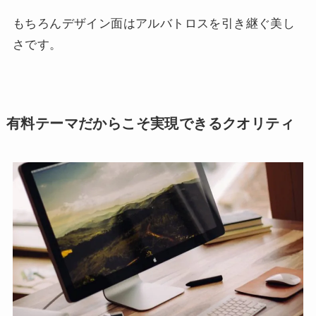
もちろんデザイン面はアルバトロスを引き継ぐ美し
さです。
有料テーマだからこそ実現できるクオリティ