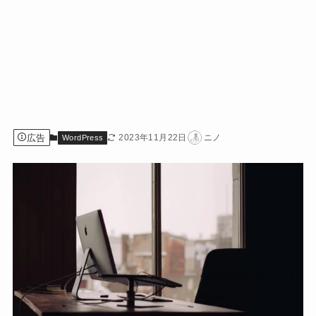
広告
2023年11月22日
ニノ
WordPress