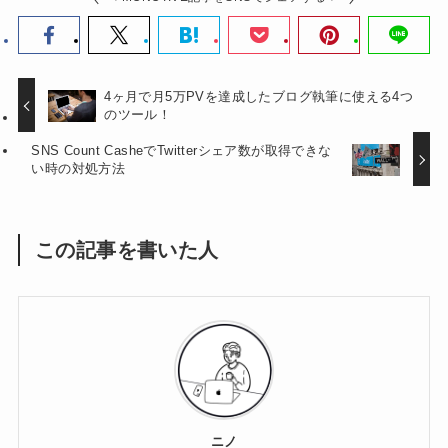
4ヶ月で月5万PVを達成したブログ執筆に使える4つ
のツール！
SNS Count CasheでTwitterシェア数が取得できな
い時の対処方法
この記事を書いた人
ニノ