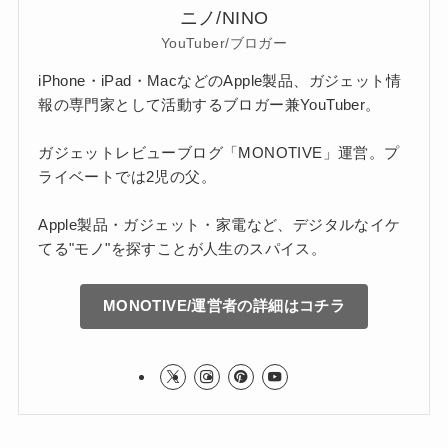
ニノ/NINO
YouTuber/ブロガー
iPhone・iPad・MacなどのApple製品、ガジェット情
報の専門家として活動するブロガー兼YouTuber。
ガジェットレビューブログ「MONOTIVE」運営。プ
ライベートでは2児の父。
Apple製品・ガジェット・家電など、デジタルなイケ
てる"モノ"を探すことが人生のスパイス。
MONOTIVE/運営者の詳細はコチラ