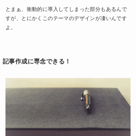
とまぁ、衝動的に導入してしまった部分もあるんで
すが、とにかくこのテーマのデザインが凄いんです
よ。
記事作成に専念できる！