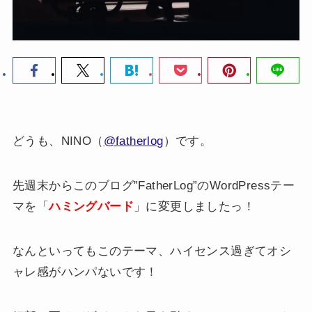
どうも、NINO（
@fatherlog
）です。
先週末からこのブログ”FatherLog”のWordPressテー
マを「
ハミングバード
」に変更しましたっ！
なんといってもこのテーマ、ハイセンス過ぎてオシ
ャレ感がハンパないです！