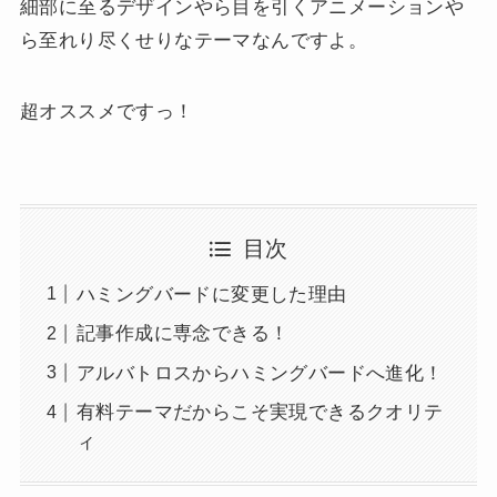
細部に至るデザインやら目を引くアニメーションや
ら至れり尽くせりなテーマなんですよ。
超オススメですっ！
目次
ハミングバードに変更した理由
記事作成に専念できる！
アルバトロスからハミングバードへ進化！
有料テーマだからこそ実現できるクオリテ
ィ