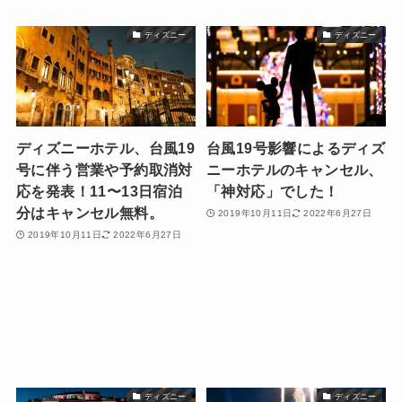
ディズニー
ディズニー
ディズニーホテル、台風19
台風19号影響によるディズ
号に伴う営業や予約取消対
ニーホテルのキャンセル、
応を発表！11〜13日宿泊
「神対応」でした！
分はキャンセル無料。
2019年10月11日
2022年6月27日
2019年10月11日
2022年6月27日
ディズニー
ディズニー