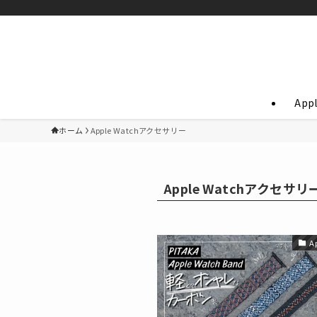
App
ホーム
Apple Watchアクセサリー
Apple Watchアクセサリ
A