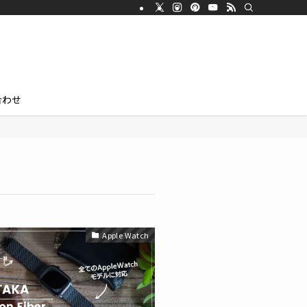
合わせ
Apple Watch