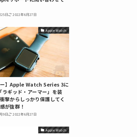
月25日
2022年6月27日
Apple Watch
Apple Watch Series 3に
en「ラギッド・アーマー」を装
衝撃からしっかり保護してく
感が抜群！
0月9日
2022年6月27日
Apple Watch