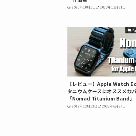
2020年10月1日
2023年11月21日
A
【レビュー】Apple Watch Ed
タニウムケースにオススメな
「Nomad Titanium Band」
2019年12月12日
2022年6月27日