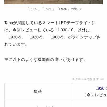
「L900」「L920」「L930」の違い
Tapoが展開しているスマートLEDテープライトに
は、今回レビューしている「L930-10」以外に、
「L930-5」「L920-5」「L900-5」がラインナップさ
れています。
主に以下のような機能面の違いがあります。
スクロールできます
L930-
型番
（今回レビ