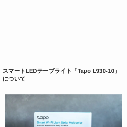
スマートLEDテープライト「Tapo L930-10」
について