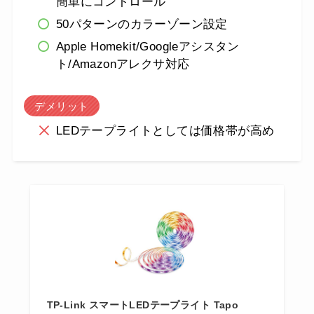
簡単にコントロール
50パターンのカラーゾーン設定
Apple Homekit/Googleアシスタン
ト/Amazonアレクサ対応
デメリット
LEDテープライトとしては価格帯が高め
TP-Link スマートLEDテープライト Tapo