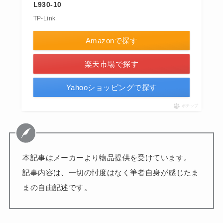
L930-10
TP-Link
Amazonで探す
楽天市場で探す
Yahooショッピングで探す
ポチップ
本記事はメーカーより物品提供を受けています。
記事内容は、一切の忖度はなく筆者自身が感じたま
まの自由記述です。