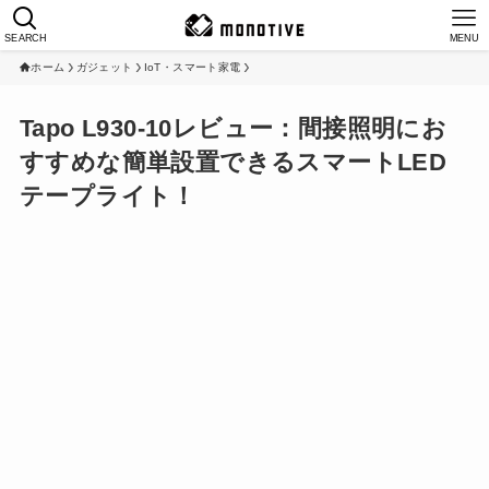
SEARCH
MENU
ホーム
ガジェット
IoT・スマート家電
Tapo L930-10レビュー：間接照明にお
すすめな簡単設置できるスマートLED
テープライト！