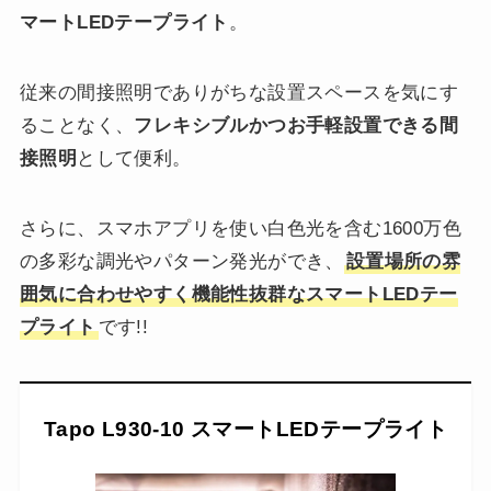
マートLEDテープライト
。
従来の間接照明でありがちな設置スペースを気にす
ることなく、
フレキシブルかつお手軽設置できる間
接照明
として便利。
さらに、スマホアプリを使い白色光を含む1600万色
の多彩な調光やパターン発光ができ、
設置場所の雰
囲気に合わせやすく機能性抜群なスマートLEDテー
プライト
です!!
Tapo L930-10 スマートLEDテープライト