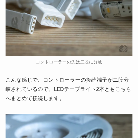
コントローラーの先は二股に分岐
こんな感じで、コントローラーの接続端子が二股分
岐されているので、LEDテープライト2本ともこちら
へまとめて接続します。