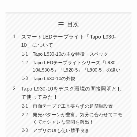
目次
スマートLEDテープライト「Tapo L930-
10」について
Tapo L930-10の主な特徴・スペック
Tapo LEDテープライトシリーズ「L930-
10/L930-5」「L920-5」「L900-5」の違い
Tapo L930-10の外観
Tapo L930-10をデスク環境の間接照明とし
て使ってみた！
両面テープで工具要らずの超簡単設置
発光パターンが豊富。気分に合わせてエモ
くてオシャレな空間を演出！
アプリのUIも使い勝手良き