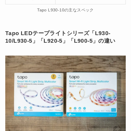
Tapo L930-10の主なスペック
Tapo LEDテープライトシリーズ「L930-
10/L930-5」「L920-5」「L900-5」の違い