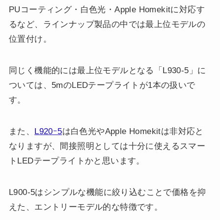
PUコーティング・白色光・Apple Homekitに対応す
るなど、ラインナップ製品の中では最上位モデルの
位置付け。
同じく機能的には最上位モデルとなる「L930-5」に
ついては、5mのLEDテープライトが1本の扱いで
す。
また、
L920ｰ5
は白色光やApple Homekitは非対応と
なりますが、間接照明としては十分に使えるスマー
トLEDテープライトかと思います。
L900-5はシンプルな機能に絞り込むことで価格を抑
えた、エントリーモデル的な特徴です。