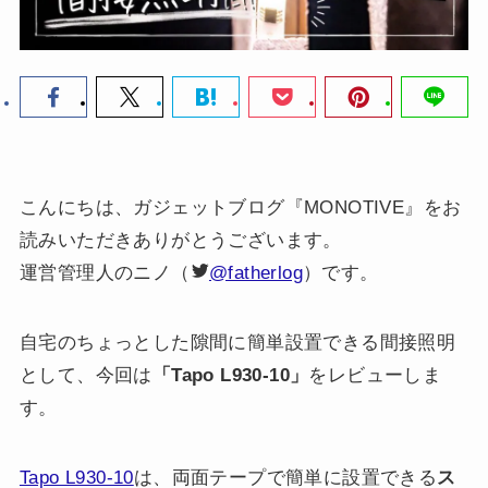
こんにちは、ガジェットブログ『MONOTIVE』をお
読みいただきありがとうございます。
運営管理人のニノ（
@fatherlog
）です。
自宅のちょっとした隙間に簡単設置できる間接照明
として、今回は
「Tapo L930-10」
をレビューしま
す。
Tapo L930-10
は、両面テープで簡単に設置できる
ス