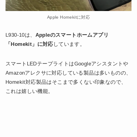
Apple Homekitに対応
L930-10は、
Appleのスマートホームアプリ
「Homekit」に対応
しています。
スマートLEDテープライトはGoogleアシスタントや
Amazonアレクサに対応している製品は多いものの、
Homekit対応製品はそこまで多くない印象なので、
これは嬉しい機能。