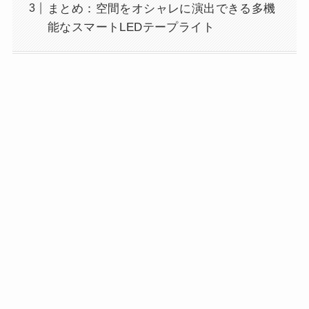
まとめ：空間をオシャレに演出できる多機
能なスマートLEDテープライト