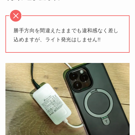
勝手方向を間違えたままでも違和感なく差し
込めますが、ライト発光はしません!!