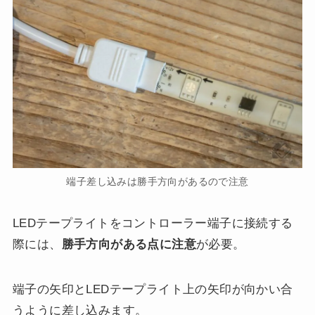
端子差し込みは勝手方向があるので注意
LEDテープライトをコントローラー端子に接続する
際には、
勝手方向がある点に注意
が必要。
端子の矢印とLEDテープライト上の矢印が向かい合
うように差し込みます。