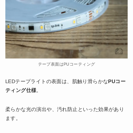
テープ表面はPUコーティング
LEDテープライトの表面は、肌触り滑らかな
PUコー
ティング仕様
。
柔らかな光の演出や、汚れ防止といった効果があり
ます。