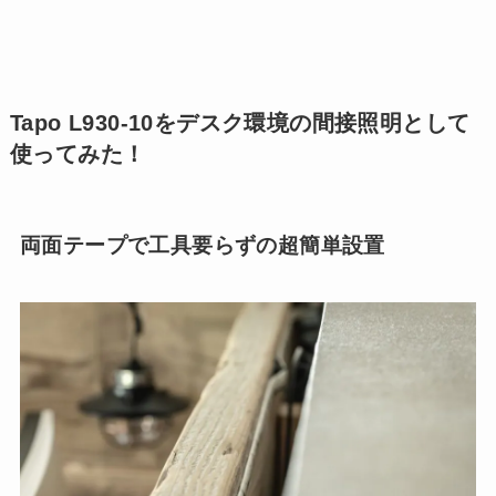
Tapo L930-10をデスク環境の間接照明として
使ってみた！
両面テープで工具要らずの超簡単設置