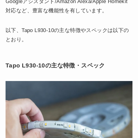
Googleアシスタント/Amazon Alexa/Apple Homekit
対応など、豊富な機能性を有しています。
以下、Tapo L930-10の主な特徴やスペックは以下の
とおり。
Tapo L930-10の主な特徴・スペック