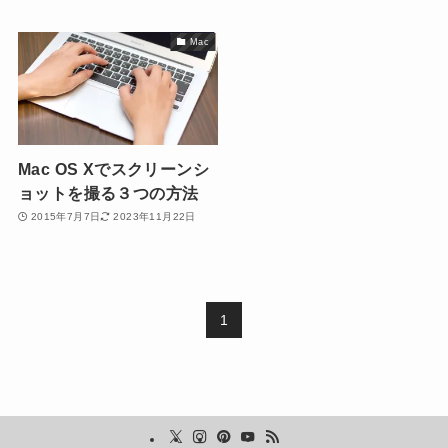
Mac
Mac OS Xでスクリーンシ
ョットを撮る３つの方法
2015年7月7日
2023年11月22日
1