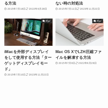
る方法
ない時の対処法
2015年7月18日
2022年6月28日
2015年7月11日
2023年11月22日
Mac
Mac
iMacを外部ディスプレイ
Mac OS XでLZH圧縮ファ
をして使用する方法「ター
イルを解凍する方法
ゲットディスプレイモー
2015年7月8日
2022年6月28日
ド」
2015年7月10日
2023年11月22日